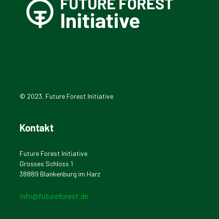
© 2023, Future Forest Initiative
Kontakt
Future Forest Initiative
Grosses Schloss 1
38889 Blankenburg im Harz
info@futureforest.de