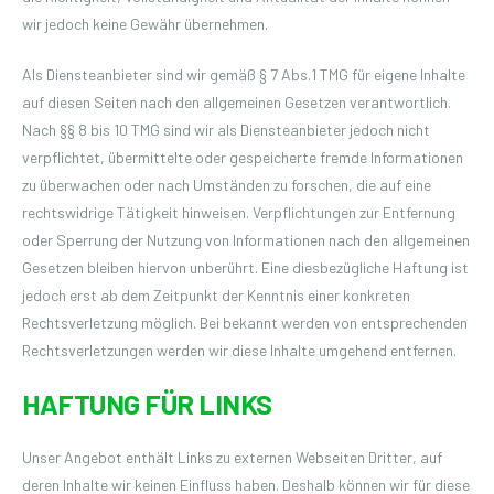
wir jedoch keine Gewähr übernehmen.
Als Diensteanbieter sind wir gemäß § 7 Abs.1 TMG für eigene Inhalte
auf diesen Seiten nach den allgemeinen Gesetzen verantwortlich.
Nach §§ 8 bis 10 TMG sind wir als Diensteanbieter jedoch nicht
verpflichtet, übermittelte oder gespeicherte fremde Informationen
zu überwachen oder nach Umständen zu forschen, die auf eine
rechtswidrige Tätigkeit hinweisen. Verpflichtungen zur Entfernung
oder Sperrung der Nutzung von Informationen nach den allgemeinen
Gesetzen bleiben hiervon unberührt. Eine diesbezügliche Haftung ist
jedoch erst ab dem Zeitpunkt der Kenntnis einer konkreten
Rechtsverletzung möglich. Bei bekannt werden von entsprechenden
Rechtsverletzungen werden wir diese Inhalte umgehend entfernen.
HAFTUNG FÜR LINKS
Unser Angebot enthält Links zu externen Webseiten Dritter, auf
deren Inhalte wir keinen Einfluss haben. Deshalb können wir für diese