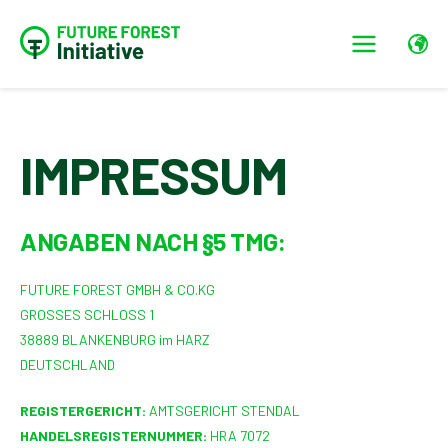
IMPRESSUM
ANGABEN NACH §5 TMG:
FUTURE FOREST GMBH & CO.KG
GROSSES SCHLOSS 1
38889 BLANKENBURG im HARZ
DEUTSCHLAND
REGISTERGERICHT:
AMTSGERICHT STENDAL
HANDELSREGISTERNUMMER:
HRA 7072