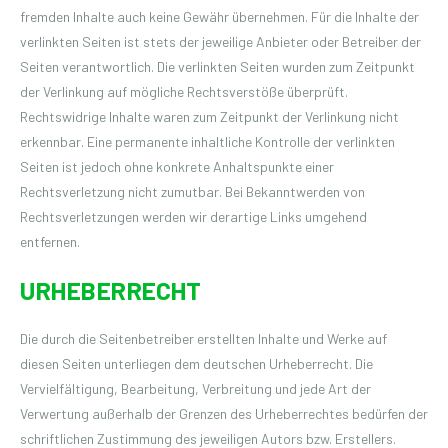
fremden Inhalte auch keine Gewähr übernehmen. Für die Inhalte der
verlinkten Seiten ist stets der jeweilige Anbieter oder Betreiber der
Seiten verantwortlich. Die verlinkten Seiten wurden zum Zeitpunkt
der Verlinkung auf mögliche Rechtsverstöße überprüft.
Rechtswidrige Inhalte waren zum Zeitpunkt der Verlinkung nicht
erkennbar. Eine permanente inhaltliche Kontrolle der verlinkten
Seiten ist jedoch ohne konkrete Anhaltspunkte einer
Rechtsverletzung nicht zumutbar. Bei Bekanntwerden von
Rechtsverletzungen werden wir derartige Links umgehend
entfernen.
URHEBERRECHT
Die durch die Seitenbetreiber erstellten Inhalte und Werke auf
diesen Seiten unterliegen dem deutschen Urheberrecht. Die
Vervielfältigung, Bearbeitung, Verbreitung und jede Art der
Verwertung außerhalb der Grenzen des Urheberrechtes bedürfen der
schriftlichen Zustimmung des jeweiligen Autors bzw. Erstellers.