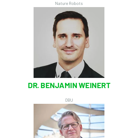
Nature Robots
DR. BENJAMIN WEINERT
DBU