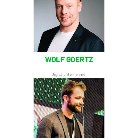
WOLF GOERTZ
Digitalunternehmer