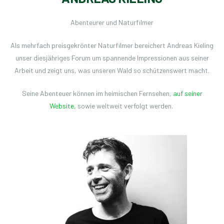
Abenteurer und Naturfilmer
Als mehrfach preisgekrönter Naturfilmer bereichert Andreas Kieling
unser diesjähriges Forum um spannende Impressionen aus seiner
Arbeit und zeigt uns, was unseren Wald so schützenswert macht.
Seine Abenteuer können im heimischen Fernsehen,
auf seiner
Website,
sowie weltweit verfolgt werden.