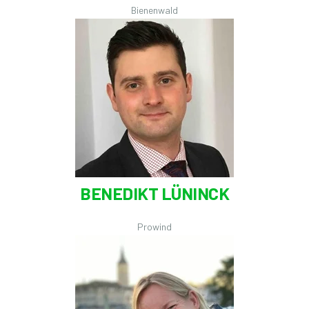
Bienenwald
BENEDIKT LÜNINCK
Prowind