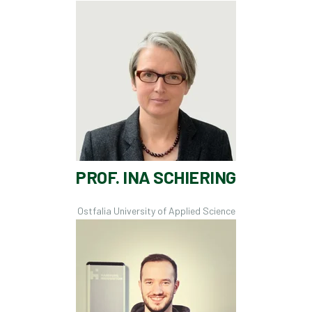
PROF. INA SCHIERING
Ostfalia University of Applied Science