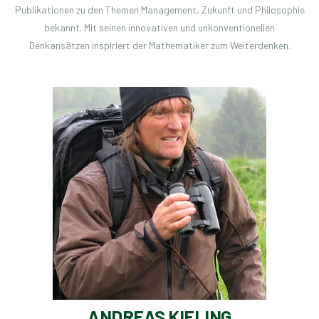
Publikationen zu den Themen Management, Zukunft und Philosophie
bekannt. M
it seinen innovativen und unkonventionellen
Denkansätzen inspiriert der Mathematiker zum Weiterdenken.
ANDREAS KIELING