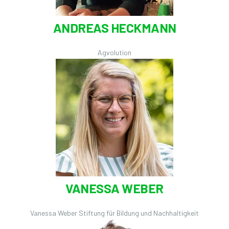
ANDREAS HECKMANN
Agvolution
VANESSA WEBER
Vanessa Weber Stiftung für Bildung und Nachhaltigkeit