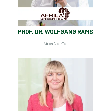
PROF. DR. WOLFGANG RAMS
Africa GreenTec