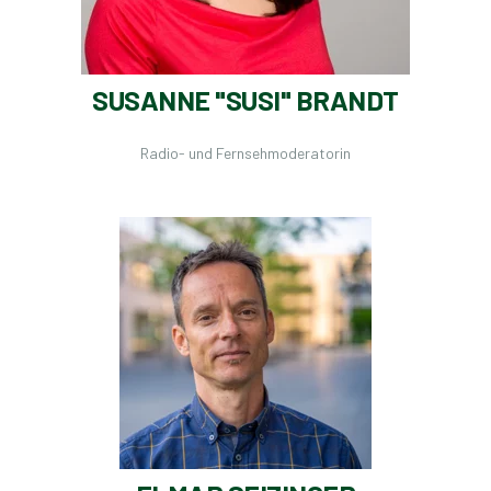
SUSANNE "SUSI" BRANDT
Radio- und Fernsehmoderatorin