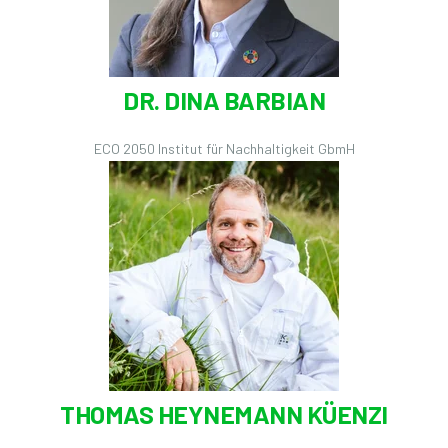
DR. DINA BARBIAN
ECO 2050 Institut für Nachhaltigkeit GbmH
THOMAS HEYNEMANN KÜENZI