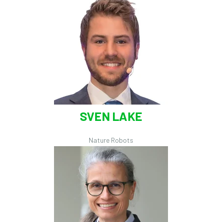
SVEN LAKE
Nature Robots