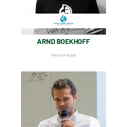
ARND BOEKHOFF
Viva con Agua