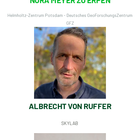
Helmholtz-Zentrum Potsdam - Deutsches GeoForschungsZentrum
GFZ
ALBRECHT VON RUFFER
SKYLAB