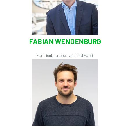
FABIAN WENDENBURG
Familienbetriebe Land und Forst