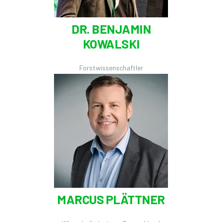
DR. BENJAMIN
KOWALSKI
Forstwissenschaftler
MARCUS PLÄTTNER