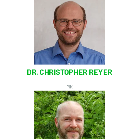
DR. CHRISTOPHER REYER
PIK