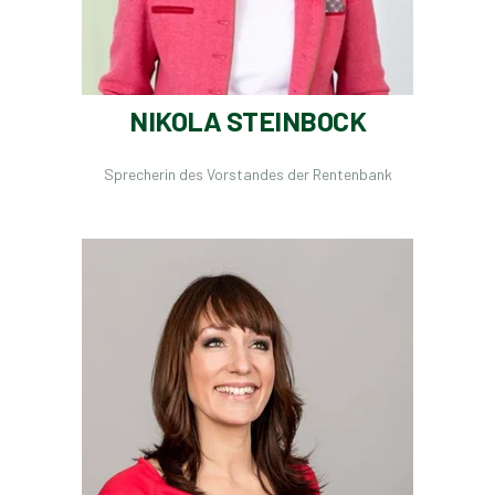
NIKOLA STEINBOCK
Sprecherin des Vorstandes der Rentenbank