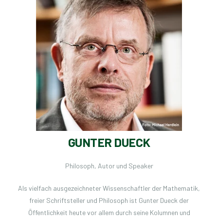
GUNTER DUECK
Philosoph, Autor und Speaker
Als vielfach ausgezeichneter Wissenschaftler der Mathematik,
freier Schriftsteller und Philosoph ist Gunter Dueck der
Öffentlichkeit heute vor allem durch seine Kolumnen und