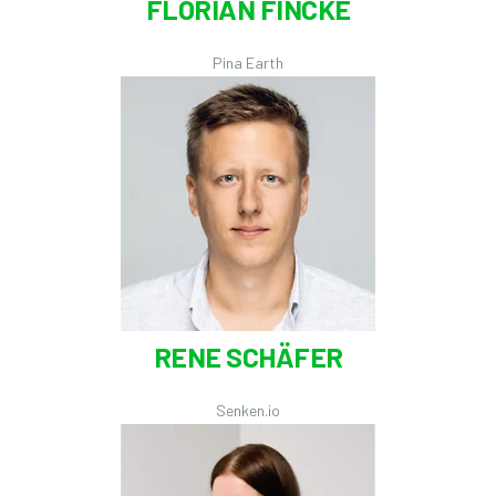
FLORIAN FINCKE
Pina Earth
RENE SCHÄFER
Senken.io