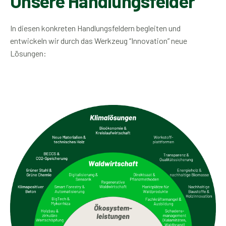
Unsere Handlungsfelder
In diesen konkreten Handlungsfeldern begleiten und
entwickeln wir durch das Werkzeug “Innovation” neue
Lösungen: