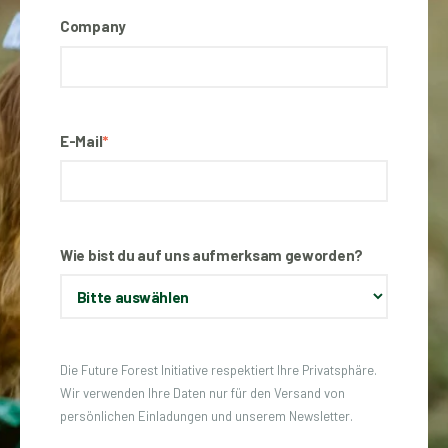
Company
E-Mail
*
Wie bist du auf uns aufmerksam geworden?
Die Future Forest Initiative respektiert Ihre Privatsphäre.
Wir verwenden Ihre Daten nur für den Versand von
persönlichen Einladungen und unserem Newsletter.