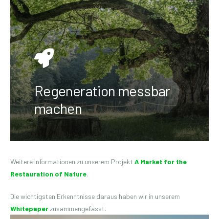
Regeneration messbar
machen
Weitere Informationen zu unserem Projekt
A Market for the
Restauration of Nature
.
Die wichtigsten Erkenntnisse daraus haben wir in unserem
Whitepaper
zusammengefasst.