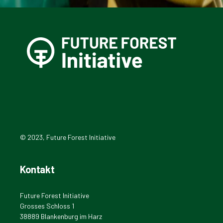
© 2023, Future Forest Initiative
Kontakt
Future Forest Initiative
Grosses Schloss 1
38889 Blankenburg im Harz