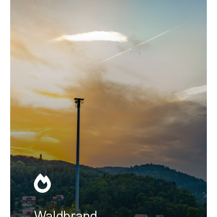
Waldbrand