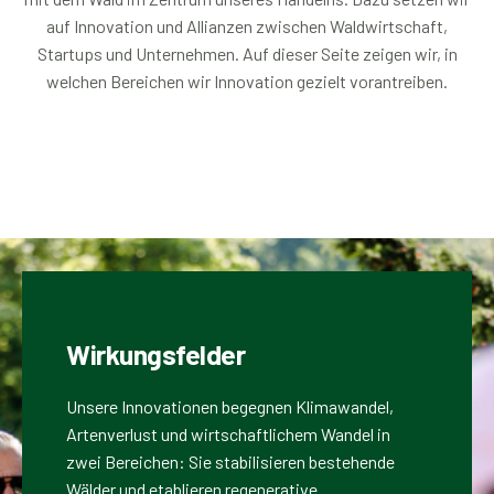
auf Innovation und Allianzen zwischen Waldwirtschaft,
Startups und Unternehmen. Auf dieser Seite zeigen wir, in
welchen Bereichen wir Innovation gezielt vorantreiben.
Wirkungsfelder
Unsere Innovationen begegnen Klimawandel,
Artenverlust und wirtschaftlichem Wandel in
zwei Bereichen: Sie stabilisieren bestehende
Wälder und etablieren regenerative