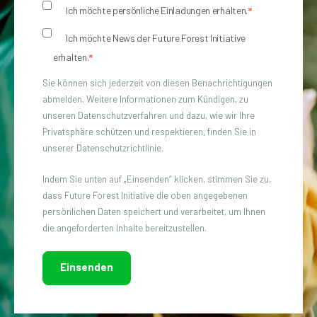
Ich möchte persönliche Einladungen erhalten.
*
Ich möchte News der Future Forest Initiative
erhalten.
*
Sie können sich jederzeit von diesen Benachrichtigungen
abmelden. Weitere Informationen zum Kündigen, zu
unseren Datenschutzverfahren und dazu, wie wir Ihre
Privatsphäre schützen und respektieren, finden Sie in
unserer Datenschutzrichtlinie.
Indem Sie unten auf „Einsenden“ klicken, stimmen Sie zu,
dass Future Forest Initiative die oben angegebenen
persönlichen Daten speichert und verarbeitet, um Ihnen
die angeforderten Inhalte bereitzustellen.